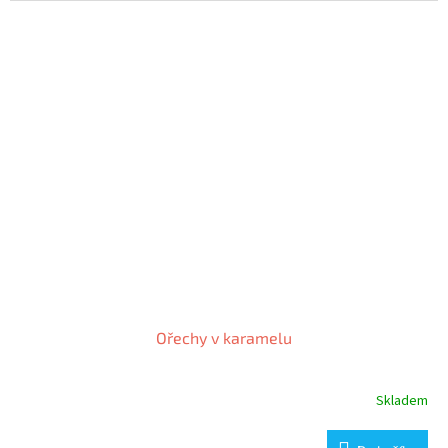
Ořechy v karamelu
Skladem