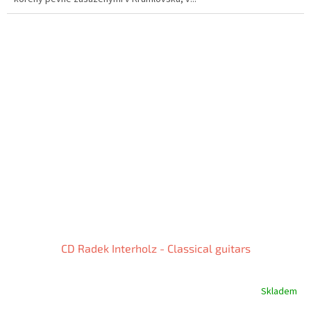
CD Radek Interholz - Classical guitars
Skladem