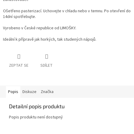
Ošetřeno pasterizací. Uchovejte v chladu nebo v temnu. Po otevření do
14dní spotřebujte.
Vyrobeno v České republice od LIMOŠKY.
Ideální k přípravě jak horkých, tak studených nápojů.
ZEPTAT SE
SDÍLET
Popis
Diskuze
Značka
Detailní popis produktu
Popis produktu není dostupný