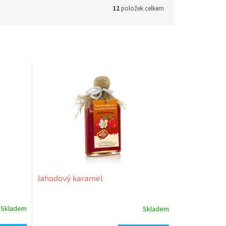
12
položek celkem
Jahodový karamel
Skladem
Skladem