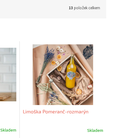
13
položek celkem
Limoška Pomeranč-rozmarýn
Skladem
Skladem