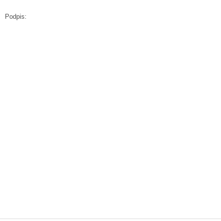
Podpis: