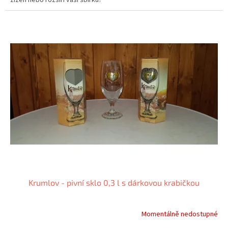
Krumlov - pivní sklo 0,3 l s dárkovou krabičkou
Momentálně nedostupné